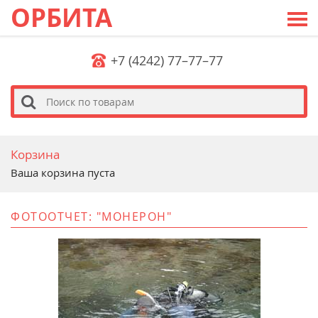
ОРБИТА
+7 (4242) 77–77–77
s
Корзина
Ваша корзина пуста
ФОТООТЧЕТ: "МОНЕРОН"