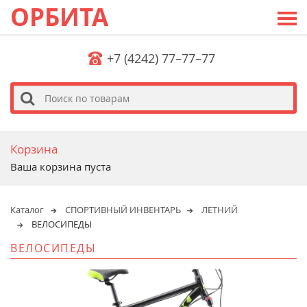
ОРБИТА
+7 (4242) 77–77–77
s
Корзина
Ваша корзина пуста
Каталог
СПОРТИВНЫЙ ИНВЕНТАРЬ
ЛЕТНИЙ
ВЕЛОСИПЕДЫ
ВЕЛОСИПЕДЫ