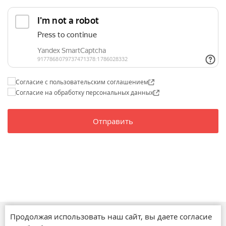
Согласие с пользовательским соглашением
Согласие на обработку персональных данных
Отправить
Продолжая использовать наш сайт, вы даете согласие
Магазины