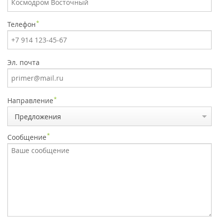
*
Телефон
Эл. почта
*
Направление
Предложения
*
Сообщение