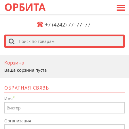
ОРБИТА
+7 (4242) 77–77–77
s
Корзина
Ваша корзина пуста
ОБРАТНАЯ СВЯЗЬ
*
Имя
Организация