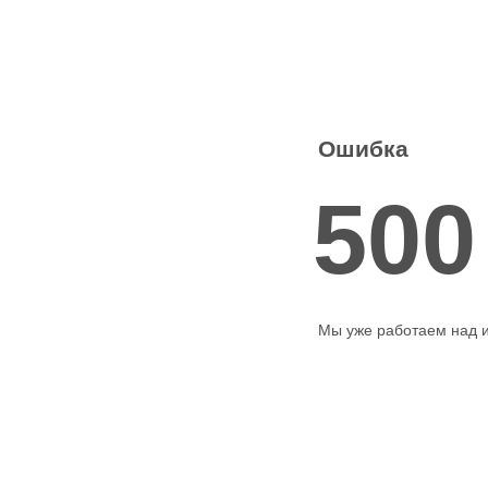
Ошибка
500
Мы уже работаем над 