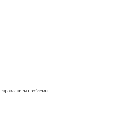
исправлением проблемы.