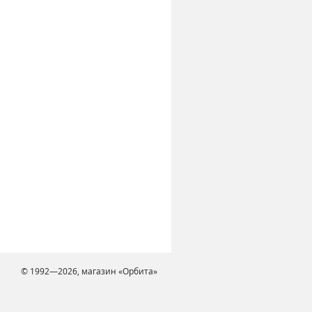
© 1992—2026, магазин «Орбита»