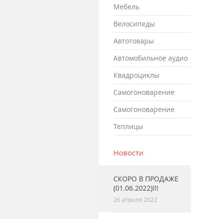
мебель
велосипеды
автотовары
автомобильное аудио
квадроциклы
самогоноварение
самогоноварение
теплицы
Новости
СКОРО В ПРОДАЖЕ
(01.06.2022)!!!
26 апреля 2022