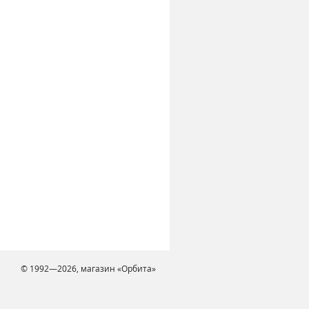
© 1992—2026, магазин «Орбита»