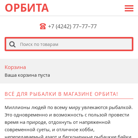
ОРБИТА
+7 (4242) 77–77–77
s
Корзина
Ваша корзина пуста
ВСЁ ДЛЯ РЫБАЛКИ В МАГАЗИНЕ ОРБИТА!
Миллионы людей по всему миру увлекаются рыбалкой.
Это одновременно и возможность с пользой провести
время на природе, отдохнуть от напряженной
современной суеты, и отличное хобби,
непередаваемый азарт и бесконечные рыбацкие байки