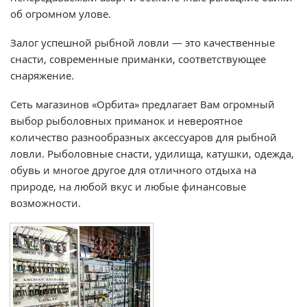
об огромном улове.
Залог успешной рыбной ловли — это качественные
снасти, современные приманки, соответствующее
снаряжение.
Сеть магазинов «Орбита» предлагает Вам огромный
выбор рыболовных приманок и невероятное
количество разнообразных аксессуаров для рыбной
ловли. Рыболовные снасти, удилища, катушки, одежда,
обувь и многое другое для отличного отдыха на
природе, на любой вкус и любые финансовые
возможности.