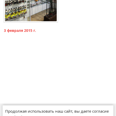
3 февраля 2015 г.
Продолжая использовать наш сайт, вы даете согласие
Магазины