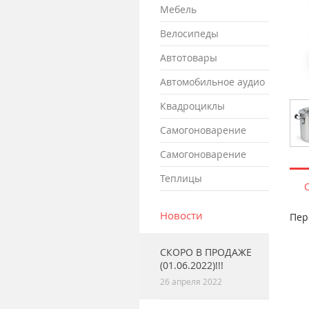
мебель
велосипеды
автотовары
автомобильное аудио
квадроциклы
самогоноварение
самогоноварение
теплицы
Новости
Пер
СКОРО В ПРОДАЖЕ
(01.06.2022)!!!
26 апреля 2022