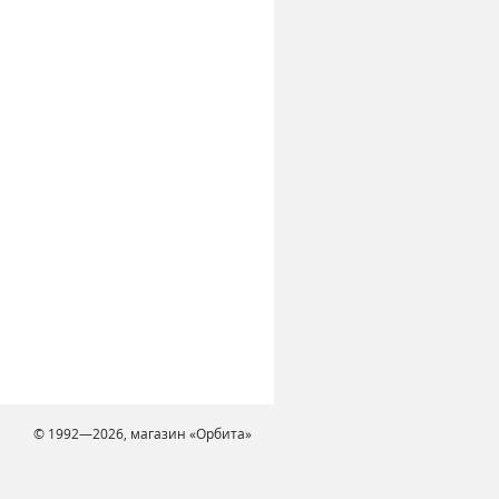
© 1992—2026, магазин «Орбита»