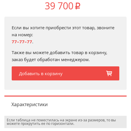
39 700
p
Если вы хотите приобрести этот товар, звоните
на номер:
77–77–77
.
Также вы можете добавить товар в корзину,
заказ будет обработан менеджером.
Добавить в корзину
b
Характеристики
Если таблица не поместилась на экране из-за размеров, то вы
можете прокрутить ее по горизонтали.