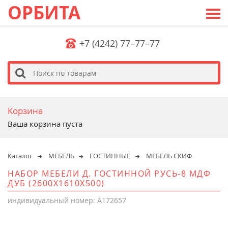
ОРБИТА
+7 (4242) 77–77–77
s
Корзина
Ваша корзина пуста
Каталог
МЕБЕЛЬ
ГОСТИННЫЕ
МЕБЕЛЬ СКИФ
НАБОР МЕБЕЛИ Д. ГОСТИННОЙ РУСЬ-8 МДФ
ДУБ (2600Х1610Х500)
индивидуальный номер: A172657