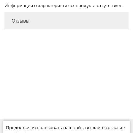
Информация о характеристиках продукта отсутствует.
Отзывы
Продолжая использовать наш сайт, вы даете согласие
Магазины