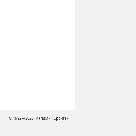
© 1992—2026, магазин «Орбита»