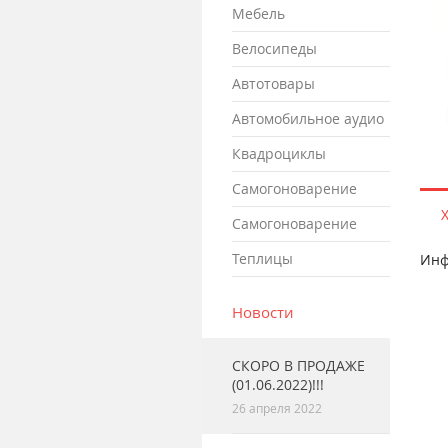
мебель
велосипеды
автотовары
автомобильное аудио
квадроциклы
самогоноварение
самогоноварение
теплицы
Инф
Новости
СКОРО В ПРОДАЖЕ
(01.06.2022)!!!
26 апреля 2022