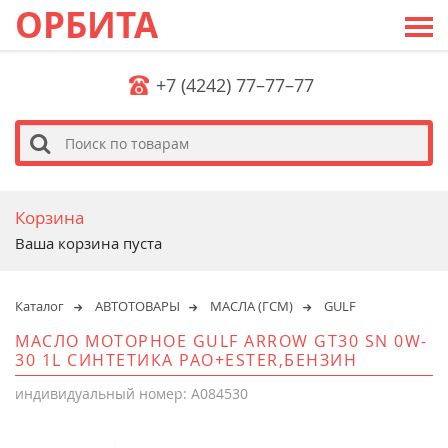
ОРБИТА
+7 (4242) 77–77–77
s
Корзина
Ваша корзина пуста
Каталог
АВТОТОВАРЫ
МАСЛА (ГСМ)
GULF
МАСЛО МОТОРНОЕ GULF ARROW GT30 SN 0W-
30 1L СИНТЕТИКА PAO+ESTER,БЕНЗИН
индивидуальный номер: A084530