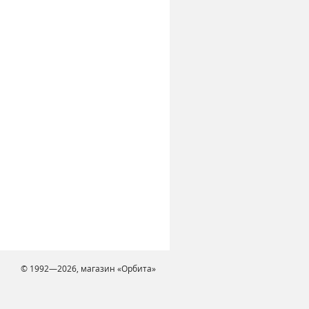
© 1992—2026, магазин «Орбита»