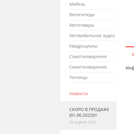
мебель
велосипеды
автотовары
автомобильное аудио
квадроциклы
самогоноварение
самогоноварение
Инф
теплицы
Новости
СКОРО В ПРОДАЖЕ
(01.06.2022)!!!
26 апреля 2022