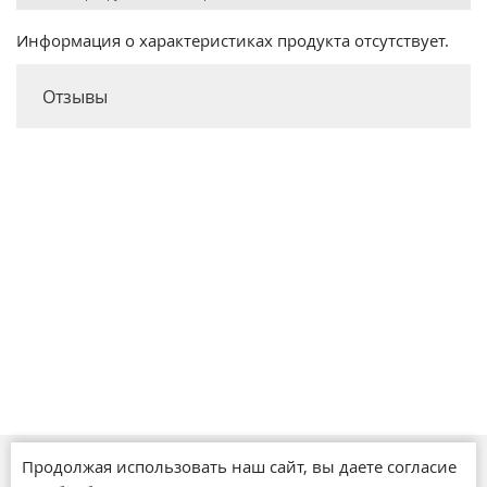
Информация о характеристиках продукта отсутствует.
Отзывы
Продолжая использовать наш сайт, вы даете согласие
Магазины