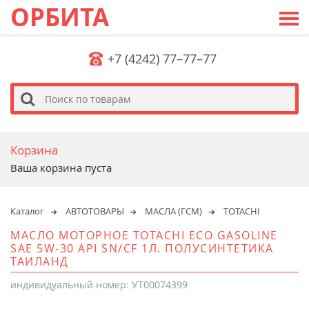
ОРБИТА
+7 (4242) 77–77–77
s
Корзина
Ваша корзина пуста
Каталог
АВТОТОВАРЫ
МАСЛА (ГСМ)
TOTACHI
МАСЛО МОТОРНОЕ TOTACHI ECO GASOLINE
SAE 5W-30 API SN/CF 1Л. ПОЛУСИНТЕТИКА
ТАИЛАНД
индивидуальный номер: УТ00074399