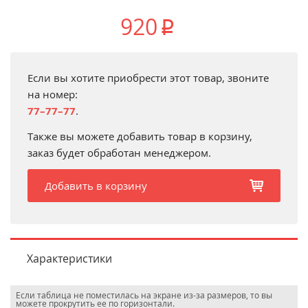
920
p
Если вы хотите приобрести этот товар, звоните
на номер:
77–77–77
.
Также вы можете добавить товар в корзину,
заказ будет обработан менеджером.
Добавить в корзину
b
Характеристики
Если таблица не поместилась на экране из-за размеров, то вы
можете прокрутить ее по горизонтали.