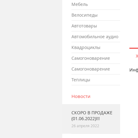
мебель
велосипеды
автотовары
автомобильное аудио
квадроциклы
самогоноварение
самогоноварение
Инф
теплицы
Новости
СКОРО В ПРОДАЖЕ
(01.06.2022)!!!
26 апреля 2022