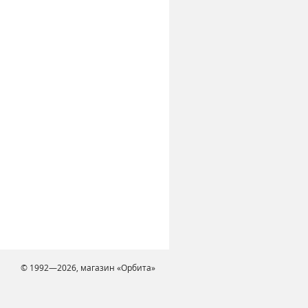
© 1992—2026, магазин «Орбита»