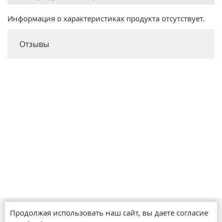
Информация о характеристиках продукта отсутствует.
Отзывы
Продолжая использовать наш сайт, вы даете согласие
Магазины