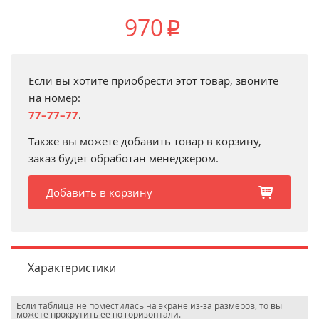
970
p
Если вы хотите приобрести этот товар, звоните
на номер:
77–77–77
.
Также вы можете добавить товар в корзину,
заказ будет обработан менеджером.
Добавить в корзину
b
Характеристики
Если таблица не поместилась на экране из-за размеров, то вы
можете прокрутить ее по горизонтали.