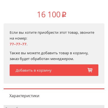
16 100
p
Если вы хотите приобрести этот товар, звоните
на номер:
77–77–77
.
Также вы можете добавить товар в корзину,
заказ будет обработан менеджером.
Добавить в корзину
b
Характеристики