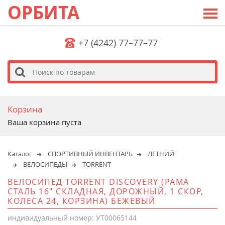
ОРБИТА
+7 (4242) 77–77–77
s
Корзина
Ваша корзина пуста
Каталог
СПОРТИВНЫЙ ИНВЕНТАРЬ
ЛЕТНИЙ
ВЕЛОСИПЕДЫ
TORRENT
ВЕЛОСИПЕД TORRENT DISCOVERY (РАМА
СТАЛЬ 16" СКЛАДНАЯ, ДОРОЖНЫЙ, 1 СКОР,
КОЛЕСА 24, КОРЗИНА) БЕЖЕВЫЙ
индивидуальный номер: УТ00065144