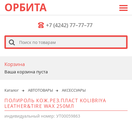
ОРБИТА
+7 (4242) 77–77–77
s
Корзина
Ваша корзина пуста
Каталог
АВТОТОВАРЫ
АКСЕССУАРЫ
ПОЛИРОЛЬ КОЖ.РЕЗ.ПЛАСТ KOLIBRIYA
LEATHER&TIRE WAX 250МЛ
индивидуальный номер: УТ00059863