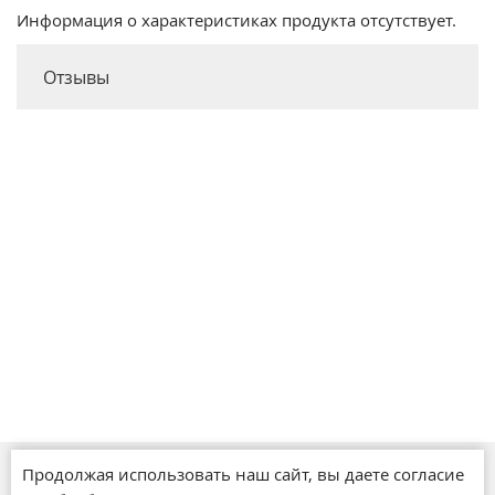
Информация о характеристиках продукта отсутствует.
Отзывы
Продолжая использовать наш сайт, вы даете согласие
Магазины