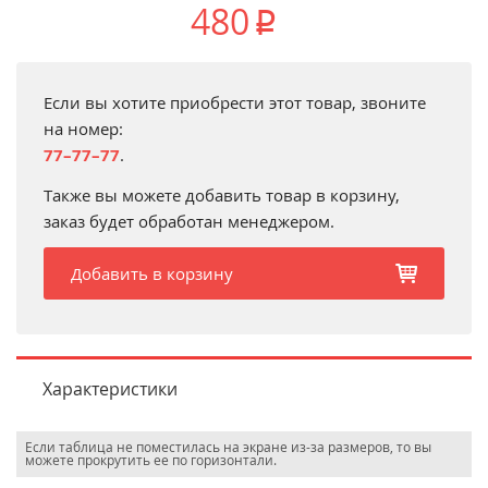
480
p
Если вы хотите приобрести этот товар, звоните
на номер:
77–77–77
.
Также вы можете добавить товар в корзину,
заказ будет обработан менеджером.
Добавить в корзину
b
Характеристики
Если таблица не поместилась на экране из-за размеров, то вы
можете прокрутить ее по горизонтали.