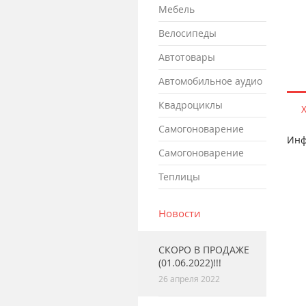
мебель
велосипеды
автотовары
автомобильное аудио
квадроциклы
самогоноварение
Инф
самогоноварение
теплицы
Новости
СКОРО В ПРОДАЖЕ
(01.06.2022)!!!
26 апреля 2022