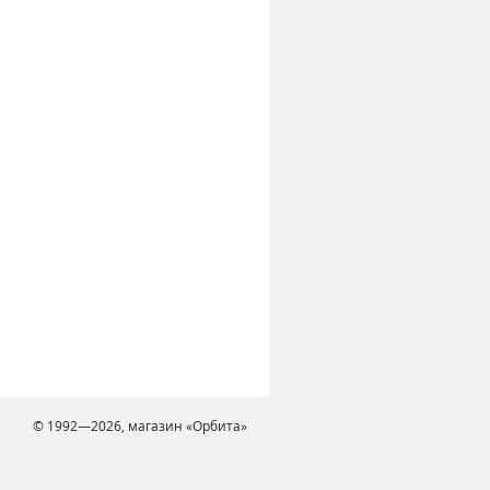
© 1992—2026, магазин «Орбита»