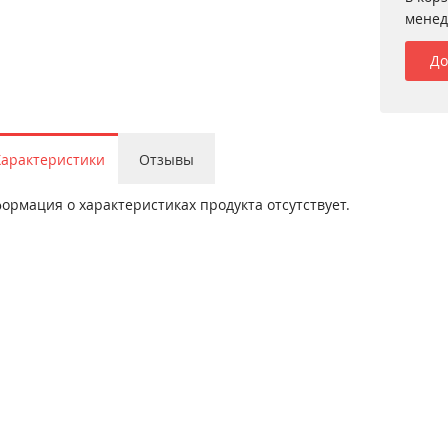
менед
До
Характеристики
Отзывы
ормация о характеристиках продукта отсутствует.