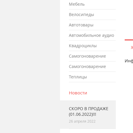
мебель
велосипеды
автотовары
автомобильное аудио
квадроциклы
самогоноварение
Инф
самогоноварение
теплицы
Новости
СКОРО В ПРОДАЖЕ
(01.06.2022)!!!
26 апреля 2022