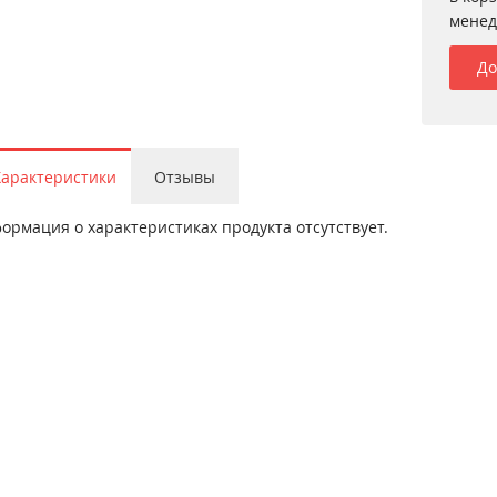
менед
До
Характеристики
Отзывы
ормация о характеристиках продукта отсутствует.