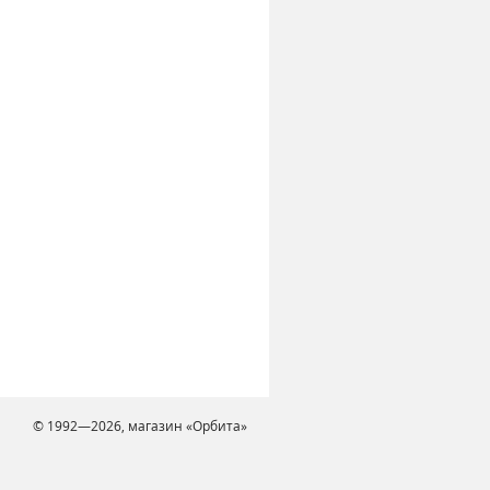
© 1992—2026, магазин «Орбита»