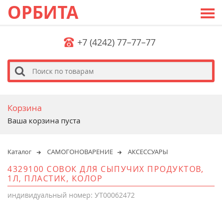
ОРБИТА
+7 (4242) 77–77–77
s
Корзина
Ваша корзина пуста
Каталог
САМОГОНОВАРЕНИЕ
АКСЕССУАРЫ
4329100 СОВОК ДЛЯ СЫПУЧИХ ПРОДУКТОВ,
1Л, ПЛАСТИК, КОЛОР
индивидуальный номер: УТ00062472