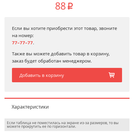
88
p
Если вы хотите приобрести этот товар, звоните
на номер:
77–77–77
.
Также вы можете добавить товар в корзину,
заказ будет обработан менеджером.
Добавить в корзину
b
Характеристики
Если таблица не поместилась на экране из-за размеров, то вы
можете прокрутить ее по горизонтали.