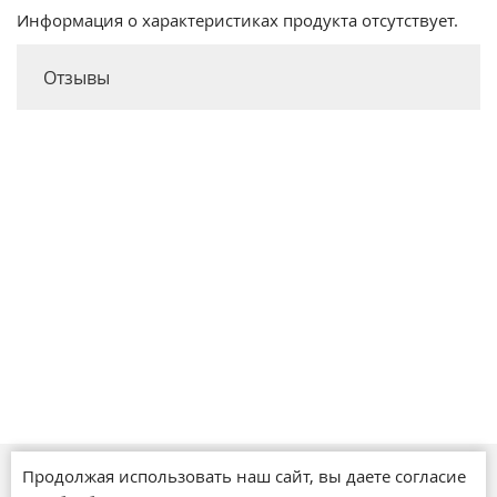
Информация о характеристиках продукта отсутствует.
Отзывы
Продолжая использовать наш сайт, вы даете согласие
Магазины