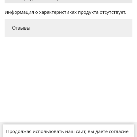
Информация о характеристиках продукта отсутствует.
Отзывы
Продолжая использовать наш сайт, вы даете согласие
Магазины