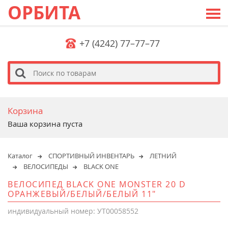
ОРБИТА
+7 (4242) 77–77–77
s
Корзина
Ваша корзина пуста
Каталог
СПОРТИВНЫЙ ИНВЕНТАРЬ
ЛЕТНИЙ
ВЕЛОСИПЕДЫ
BLACK ONE
ВЕЛОСИПЕД BLACK ONE MONSTER 20 D
ОРАНЖЕВЫЙ/БЕЛЫЙ/БЕЛЫЙ 11"
индивидуальный номер: УТ00058552