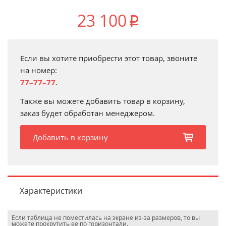
23 100
p
Если вы хотите приобрести этот товар, звоните
на номер:
77–77–77
.
Также вы можете добавить товар в корзину,
заказ будет обработан менеджером.
Добавить в корзину
b
Характеристики
Если таблица не поместилась на экране из-за размеров, то вы
можете прокрутить ее по горизонтали.