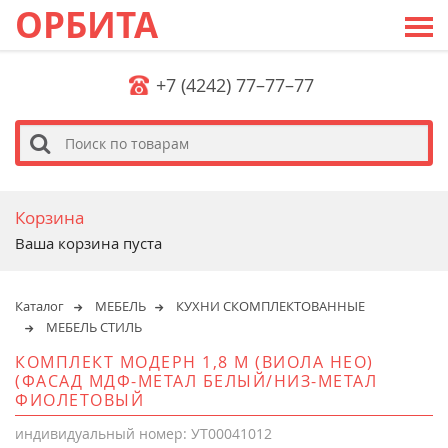
ОРБИТА
+7 (4242) 77–77–77
s
Корзина
Ваша корзина пуста
Каталог
МЕБЕЛЬ
КУХНИ СКОМПЛЕКТОВАННЫЕ
МЕБЕЛЬ СТИЛЬ
КОМПЛЕКТ МОДЕРН 1,8 М (ВИОЛА НЕО)
(ФАСАД МДФ-МЕТАЛ БЕЛЫЙ/НИЗ-МЕТАЛ
ФИОЛЕТОВЫЙ
индивидуальный номер: УТ00041012