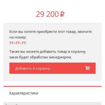
29 200
p
Если вы хотите приобрести этот товар, звоните
на номер:
77–77–77
.
Также вы можете добавить товар в корзину,
заказ будет обработан менеджером.
Добавить в корзину
b
Характеристики