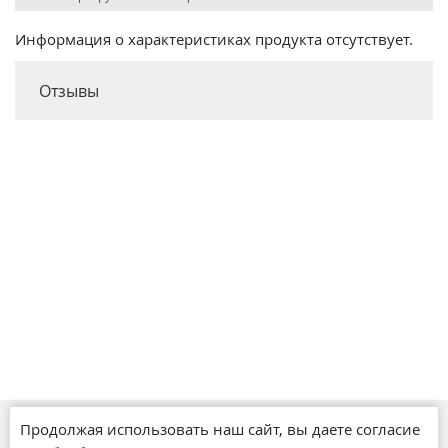
Информация о характеристиках продукта отсутствует.
Отзывы
Продолжая использовать наш сайт, вы даете согласие
Магазины