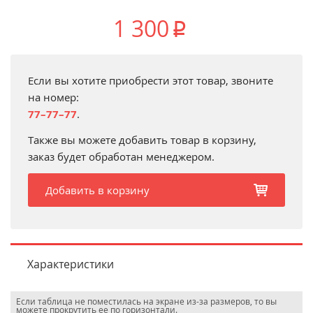
1 300
p
Если вы хотите приобрести этот товар, звоните
на номер:
77–77–77
.
Также вы можете добавить товар в корзину,
заказ будет обработан менеджером.
Добавить в корзину
b
Характеристики
Если таблица не поместилась на экране из-за размеров, то вы
можете прокрутить ее по горизонтали.