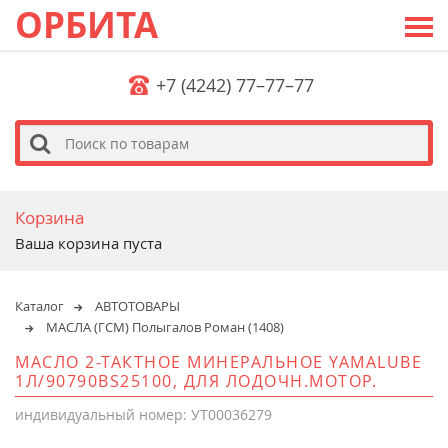
ОРБИТА
+7 (4242) 77–77–77
s
Корзина
Ваша корзина пуста
Каталог
АВТОТОВАРЫ
МАСЛА (ГСМ) Полыгалов Роман (1408)
МАСЛО 2-ТАКТНОЕ МИНЕРАЛЬНОЕ YAMALUBE
1Л/90790BS25100, ДЛЯ ЛОДОЧН.МОТОР.
индивидуальный номер: УТ00036279