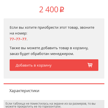
2 400
p
Если вы хотите приобрести этот товар, звоните
на номер:
77–77–77
.
Также вы можете добавить товар в корзину,
заказ будет обработан менеджером.
Добавить в корзину
b
Характеристики
Если таблица не поместилась на экране из-за размеров, то вы
можете прокрутить ее по горизонтали.