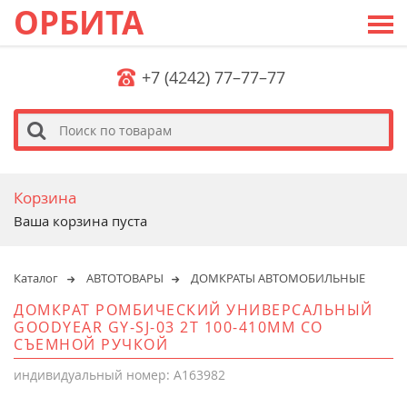
ОРБИТА
+7 (4242) 77–77–77
s
Корзина
Ваша корзина пуста
Каталог
АВТОТОВАРЫ
ДОМКРАТЫ АВТОМОБИЛЬНЫЕ
ДОМКРАТ РОМБИЧЕСКИЙ УНИВЕРСАЛЬНЫЙ
GOODYEAR GY-SJ-03 2Т 100-410ММ СО
СЪЕМНОЙ РУЧКОЙ
индивидуальный номер: A163982