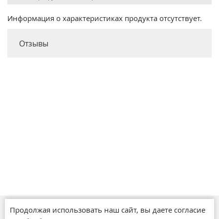
Информация о характеристиках продукта отсутствует.
Отзывы
Продолжая использовать наш сайт, вы даете согласие
Магазины