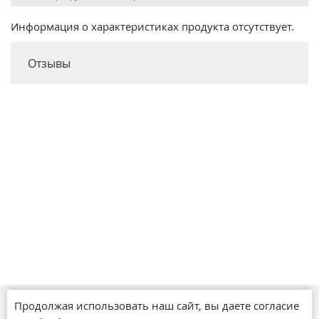
Информация о характеристиках продукта отсутствует.
Отзывы
Продолжая использовать наш сайт, вы даете согласие
Магазины