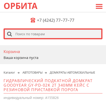
ОРБИТА
+7 (4242) 77–77–77
s
Корзина
Ваша корзина пуста
Каталог
АВТОТОВАРЫ
ДОМКРАТЫ АВТОМОБИЛЬНЫЕ
ГИДРАВЛИЧЕСКИЙ ПОДКАТНОЙ ДОМКРАТ
GOODYEAR GY-PD-02K 2T 340ММ КЕЙС С
РЕЗИНОВОЙ ПРИСТАВКОЙ ПОРОГА
индивидуальный номер: A155826