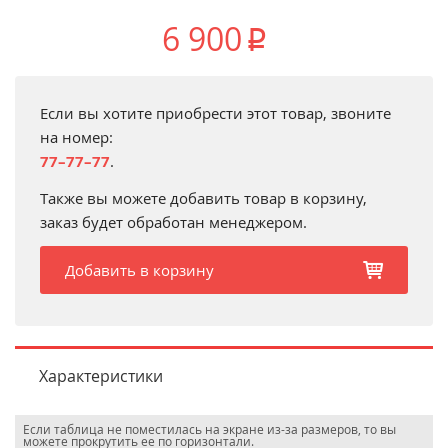
6 900
p
Если вы хотите приобрести этот товар, звоните
на номер:
77–77–77
.
Также вы можете добавить товар в корзину,
заказ будет обработан менеджером.
Добавить в корзину
b
Характеристики
Если таблица не поместилась на экране из-за размеров, то вы
можете прокрутить ее по горизонтали.