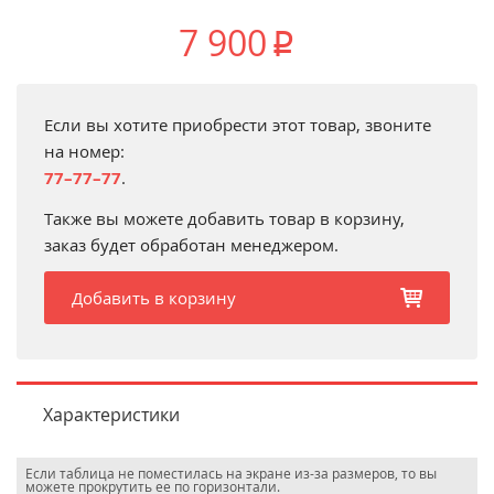
7 900
p
Если вы хотите приобрести этот товар, звоните
на номер:
77–77–77
.
Также вы можете добавить товар в корзину,
заказ будет обработан менеджером.
Добавить в корзину
b
Характеристики
Если таблица не поместилась на экране из-за размеров, то вы
можете прокрутить ее по горизонтали.