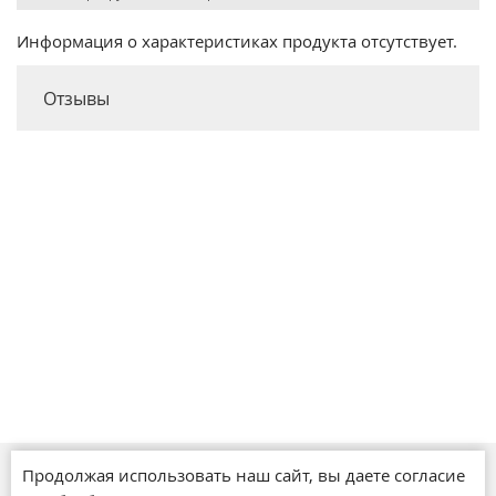
Информация о характеристиках продукта отсутствует.
Отзывы
Продолжая использовать наш сайт, вы даете согласие
Магазины