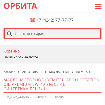
ОРБИТА
+7 (4242) 77–77–77
s
Корзина
Ваша корзина пуста
Каталог
АВТОТОВАРЫ
МАСЛА (ГСМ)
IDEMITSU
МАСЛО МОТОРНОЕ IDEMITSU APOLLOSTATION
OIL PREMIUM 5W-40 SN/C3 4L
СИНТЕТИКА,БЕНЗИН
индивидуальный номер: УТ00018205