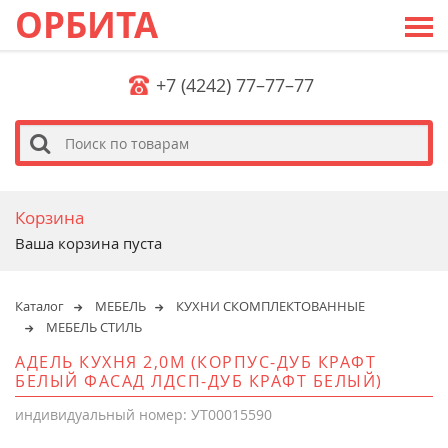
ОРБИТА
+7 (4242) 77–77–77
s
Корзина
Ваша корзина пуста
Каталог
МЕБЕЛЬ
КУХНИ СКОМПЛЕКТОВАННЫЕ
МЕБЕЛЬ СТИЛЬ
АДЕЛЬ КУХНЯ 2,0М (КОРПУС-ДУБ КРАФТ
БЕЛЫЙ ФАСАД ЛДСП-ДУБ КРАФТ БЕЛЫЙ)
индивидуальный номер: УТ00015590