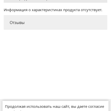
Информация о характеристиках продукта отсутствует.
Отзывы
Продолжая использовать наш сайт, вы даете согласие
Магазины