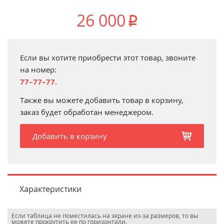
26 000
p
Если вы хотите приобрести этот товар, звоните
на номер:
77–77–77
.
Также вы можете добавить товар в корзину,
заказ будет обработан менеджером.
Добавить в корзину
b
Характеристики
Если таблица не поместилась на экране из-за размеров, то вы
можете прокрутить ее по горизонтали.