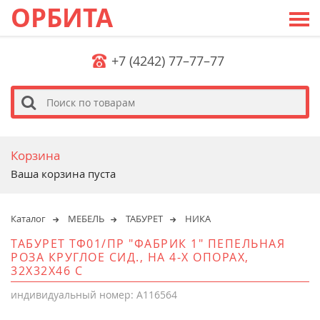
ОРБИТА
+7 (4242) 77–77–77
s
Корзина
Ваша корзина пуста
Каталог
МЕБЕЛЬ
ТАБУРЕТ
НИКА
ТАБУРЕТ ТФ01/ПР "ФАБРИК 1" ПЕПЕЛЬНАЯ
РОЗА КРУГЛОЕ СИД., НА 4-Х ОПОРАХ,
32X32X46 С
индивидуальный номер: A116564