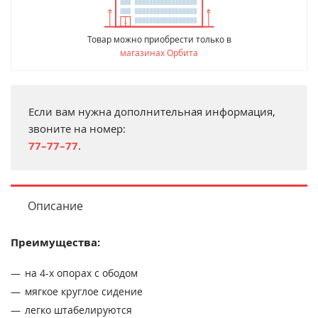
Товар можно приобрести только в
магазинах Орбита
Если вам нужна дополнительная информация,
звоните на номер:
77–77–77
.
Описание
Преимущества:
на 4-х опорах с ободом
мягкое круглое сидение
легко штабелируются