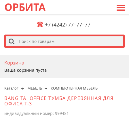
ОРБИТА
+7 (4242) 77–77–77
s
Корзина
Ваша корзина пуста
Каталог
МЕБЕЛЬ
КОМПЬЮТЕРНАЯ МЕБЕЛЬ
BANG TAI OFFICE ТУМБА ДЕРЕВЯННАЯ ДЛЯ
ОФИСА T-3
индивидуальный номер: 999481