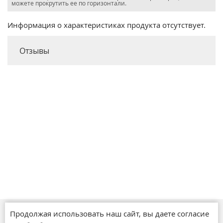
можете прокрутить ее по горизонтали.
Информация о характеристиках продукта отсутствует.
Отзывы
Продолжая использовать наш сайт, вы даете согласие
Магазины