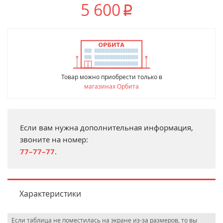
5 600
p
Товар можно приобрести только в
магазинах Орбита
Если вам нужна дополнительная информация,
звоните на номер:
77–77–77
.
Характеристики
Если таблица не поместилась на экране из-за размеров, то вы