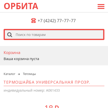
ОРБИТА
+7 (4242) 77–77–77
s
Корзина
Ваша корзина пуста
Каталог
Теплицы
ТЕРМОШАЙБА УНИВЕРСАЛЬНАЯ ПРОЗР.
индивидуальный номер: A061433