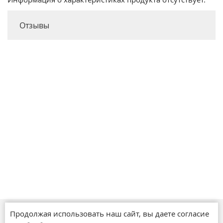
Отзывы
Продолжая использовать наш сайт, вы даете согласие
Магазины