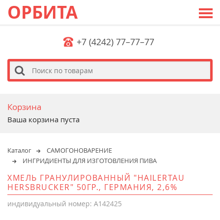
ОРБИТА
+7 (4242) 77–77–77
s
Корзина
Ваша корзина пуста
Каталог
САМОГОНОВАРЕНИЕ
ИНГРИДИЕНТЫ ДЛЯ ИЗГОТОВЛЕНИЯ ПИВА
ХМЕЛЬ ГРАНУЛИРОВАННЫЙ "HAILERTAU
HERSBRUCKER" 50ГР., ГЕРМАНИЯ, 2,6%
индивидуальный номер: A142425