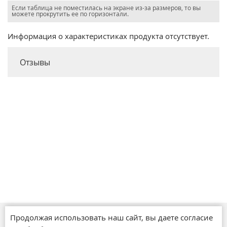
Если таблица не поместилась на экране из-за размеров, то вы
можете прокрутить ее по горизонтали.
Информация о характеристиках продукта отсутствует.
Отзывы
Продолжая использовать наш сайт, вы даете согласие
Магазины