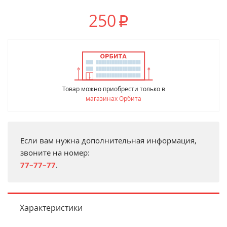
250
p
Товар можно приобрести только в
магазинах Орбита
Если вам нужна дополнительная информация,
звоните на номер:
77–77–77
.
Характеристики