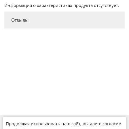
Информация о характеристиках продукта отсутствует.
Отзывы
Продолжая использовать наш сайт, вы даете согласие
Магазины