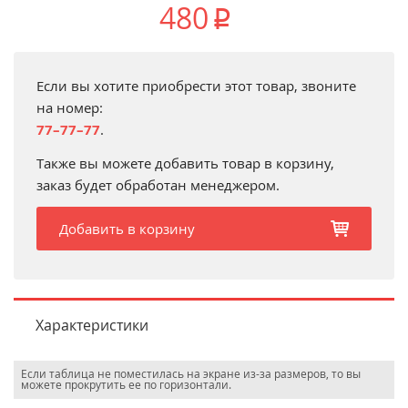
480
p
Если вы хотите приобрести этот товар, звоните
на номер:
77–77–77
.
Также вы можете добавить товар в корзину,
заказ будет обработан менеджером.
Добавить в корзину
b
Характеристики
Если таблица не поместилась на экране из-за размеров, то вы
можете прокрутить ее по горизонтали.