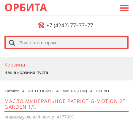
ОРБИТА
+7 (4242) 77–77–77
s
Корзина
Ваша корзина пуста
Каталог
АВТОТОВАРЫ
МАСЛА (ГСМ)
PATRIOT
МАСЛО МИНЕРАЛЬНОЕ PATRIOT G-MOTION 2Т
GARDEN 1Л.
индивидуальный номер: A177899