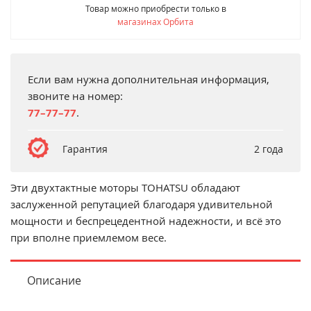
Товар можно приобрести только в
магазинах Орбита
Если вам нужна дополнительная информация,
звоните на номер:
77–77–77
.
Гарантия
2 года
Эти двухтактные моторы TOHATSU обладают
заслуженной репутацией благодаря удивительной
мощности и беспрецедентной надежности, и всё это
при вполне приемлемом весе.
Описание