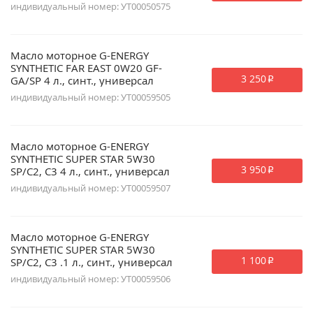
индивидуальный номер: УТ00050575
Масло моторное G-ENERGY
SYNTHETIC FAR EAST 0W20 GF-
3 250
GA/SP 4 л., синт., универсал
p
индивидуальный номер: УТ00059505
Масло моторное G-ENERGY
SYNTHETIC SUPER STAR 5W30
3 950
SP/C2, C3 4 л., синт., универсал
p
индивидуальный номер: УТ00059507
Масло моторное G-ENERGY
SYNTHETIC SUPER STAR 5W30
1 100
SP/C2, C3 .1 л., синт., универсал
p
индивидуальный номер: УТ00059506