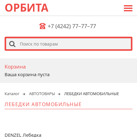
ОРБИТА
+7 (4242) 77–77–77
s
Корзина
Ваша корзина пуста
Каталог
АВТОТОВАРЫ
ЛЕБЕДКИ АВТОМОБИЛЬНЫЕ
ЛЕБЕДКИ АВТОМОБИЛЬНЫЕ
DENZEL Лебедка