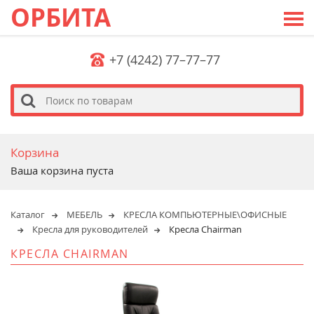
ОРБИТА
+7 (4242) 77–77–77
s
Корзина
Ваша корзина пуста
Каталог
МЕБЕЛЬ
КРЕСЛA КОМПЬЮТЕРНЫЕ\ОФИСНЫЕ
Кресла для руководителей
Кресла Chairman
КРЕСЛА CHAIRMAN