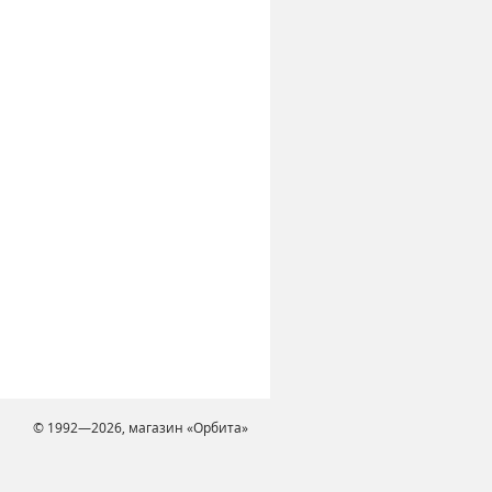
© 1992—2026, магазин «Орбита»