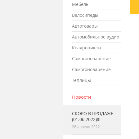
мебель
велосипеды
автотовары
автомобильное аудио
квадроциклы
самогоноварение
самогоноварение
теплицы
Новости
СКОРО В ПРОДАЖЕ
(01.06.2022)!!!
26 апреля 2022