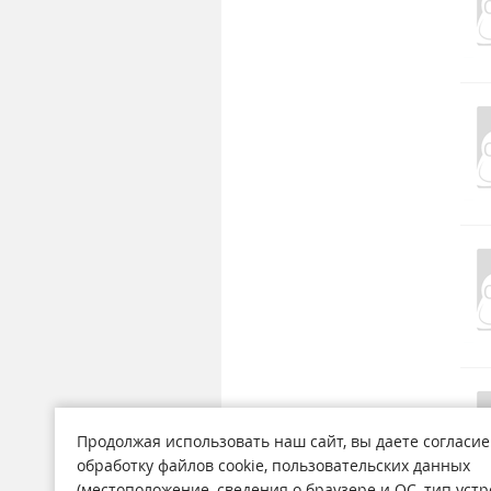
Продолжая использовать наш сайт, вы даете согласие
обработку файлов cookie, пользовательских данных
(местоположение, сведения о браузере и ОС, тип устр