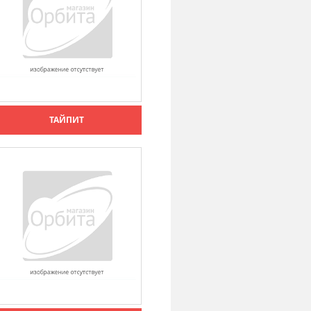
ТАЙПИТ