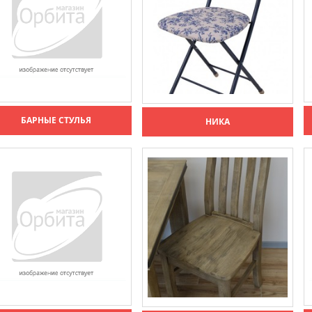
БАРНЫЕ СТУЛЬЯ
НИКА